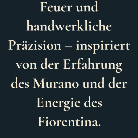
Feuer und
handwerkliche
Präzision
– inspiriert
von der Erfahrung
des Murano und der
Energie des
Fiorentina.