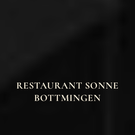
RESTAURANT SONNE
BOTTMINGEN