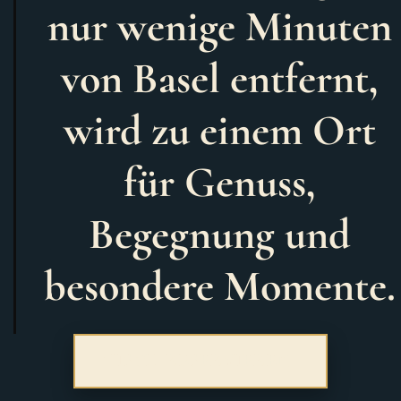
nur wenige Minuten
von Basel entfernt,
wird zu einem Ort
für Genuss,
Begegnung und
besondere Momente.
TISCH RESERVIEREN