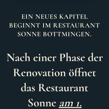
EIN NEUES KAPITEL
BEGINNT IM RESTAURANT
SONNE BOTTMINGEN.
Nach einer Phase der
Renovation öffnet
das Restaurant
Sonne
am
1.