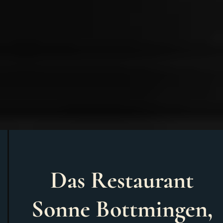
Das
Restaurant
Sonne Bottmingen
,