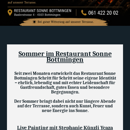
Sommer im Restaurant Sonne
Bottmingen
Seit zwei Monaten entwickelt das Restaurant Sonne
Bottmingen Schritt für Schritt seine eigene Identität
– ehrlich, lebendig und mit echter Leidenschaft für
Gastfreundschaft, gutes Essen und besondere
Begegnungen.
Der Sommer bringt dabei nicht nur längere Abende
auf der Terrasse, sondern auch Kunst, Feuer und
neue Energie ins Sonne.
Live Painting mit Stephanie Künzli Ycaza