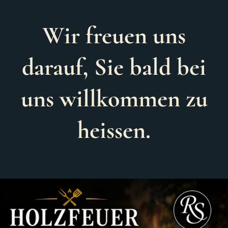
Wir freuen uns
darauf, Sie bald bei
uns willkommen zu
heissen.