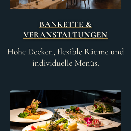
BANKETTE &
VERANSTALTUNGEN
Hohe Decken, flexible Räume und
individuelle Menüs.