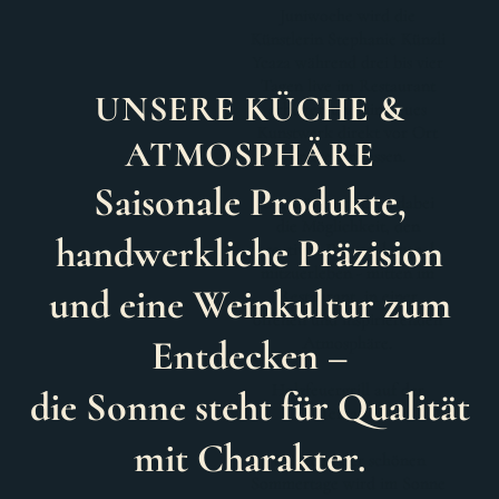
UNSERE KÜCHE &
ATMOSPHÄRE
Saisonale Produkte,
handwerkliche Präzision
und eine Weinkultur zum
Entdecken –
die Sonne steht für Qualität
mit Charakter.